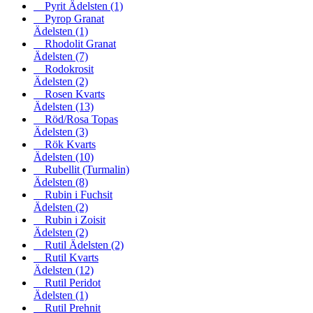
Pyrit Ädelsten
(1)
Pyrop Granat
Ädelsten
(1)
Rhodolit Granat
Ädelsten
(7)
Rodokrosit
Ädelsten
(2)
Rosen Kvarts
Ädelsten
(13)
Röd/Rosa Topas
Ädelsten
(3)
Rök Kvarts
Ädelsten
(10)
Rubellit (Turmalin)
Ädelsten
(8)
Rubin i Fuchsit
Ädelsten
(2)
Rubin i Zoisit
Ädelsten
(2)
Rutil Ädelsten
(2)
Rutil Kvarts
Ädelsten
(12)
Rutil Peridot
Ädelsten
(1)
Rutil Prehnit