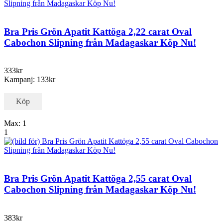
Bra Pris Grön Apatit Kattöga 2,22 carat Oval
Cabochon Slipning från Madagaskar Köp Nu!
333kr
Kampanj: 133kr
Köp
Max: 1
1
Bra Pris Grön Apatit Kattöga 2,55 carat Oval
Cabochon Slipning från Madagaskar Köp Nu!
383kr