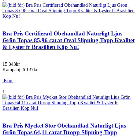
Bra Pris Certifierad Obehandlad Naturligt Ljus
Grön Topas 85,96 carat Oval Slipning Topp Kvalitet
& Lyster fr Brasillien Köp Nu!
15.343kr
Kampanj: 6.137kr
Köp
1
Bra Pris Mycket Stor Obehandlad Naturligt Ljus
Grön Topas 64,11 carat Dropp Slipning Topp