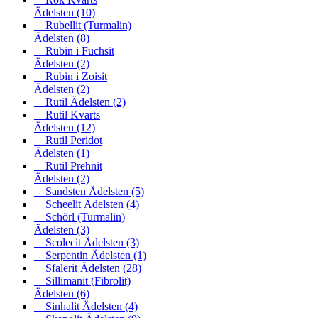
Ädelsten
(10)
Rubellit (Turmalin)
Ädelsten
(8)
Rubin i Fuchsit
Ädelsten
(2)
Rubin i Zoisit
Ädelsten
(2)
Rutil Ädelsten
(2)
Rutil Kvarts
Ädelsten
(12)
Rutil Peridot
Ädelsten
(1)
Rutil Prehnit
Ädelsten
(2)
Sandsten Ädelsten
(5)
Scheelit Ädelsten
(4)
Schörl (Turmalin)
Ädelsten
(3)
Scolecit Ädelsten
(3)
Serpentin Ädelsten
(1)
Sfalerit Ädelsten
(28)
Sillimanit (Fibrolit)
Ädelsten
(6)
Sinhalit Ädelsten
(4)