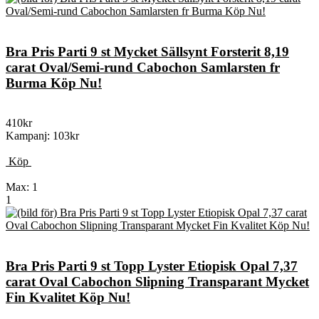
Bra Pris Parti 9 st Mycket Sällsynt Forsterit 8,19
carat Oval/Semi-rund Cabochon Samlarsten fr
Burma Köp Nu!
410kr
Kampanj: 103kr
Köp
Max: 1
1
Bra Pris Parti 9 st Topp Lyster Etiopisk Opal 7,37
carat Oval Cabochon Slipning Transparant Mycket
Fin Kvalitet Köp Nu!