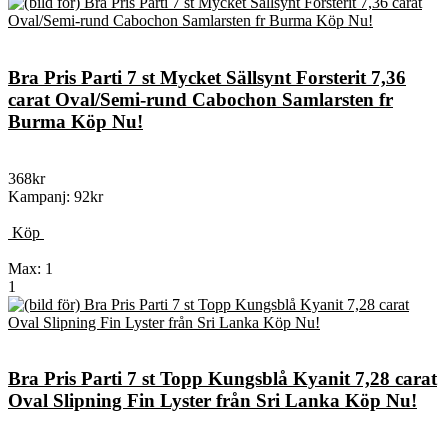
Bra Pris Parti 7 st Mycket Sällsynt Forsterit 7,36
carat Oval/Semi-rund Cabochon Samlarsten fr
Burma Köp Nu!
368kr
Kampanj: 92kr
Köp
Max: 1
1
Bra Pris Parti 7 st Topp Kungsblå Kyanit 7,28 carat
Oval Slipning Fin Lyster från Sri Lanka Köp Nu!