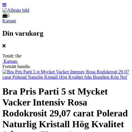
0
Kassan
Din varukorg
Totalt:
0kr
Kassan
Fortsätt handla
Bra Pris Parti 5 st Mycket
Vacker Intensiv Rosa
Rodokrosit 29,07 carat Polerad
Naturlig Kristall Hög Kvalitet