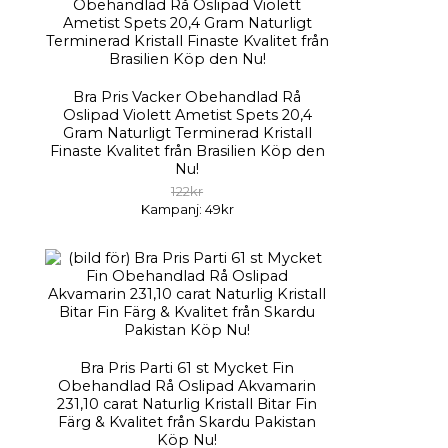
Bra Pris Vacker Obehandlad Rå
Oslipad Violett Ametist Spets 20,4
Gram Naturligt Terminerad Kristall
Finaste Kvalitet från Brasilien Köp den
Nu!
122kr
Kampanj: 49kr
Bra Pris Parti 61 st Mycket Fin
Obehandlad Rå Oslipad Akvamarin
231,10 carat Naturlig Kristall Bitar Fin
Färg & Kvalitet från Skardu Pakistan
Köp Nu!