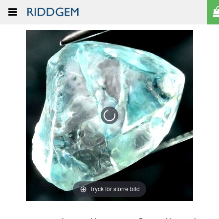
Tryck för större bild