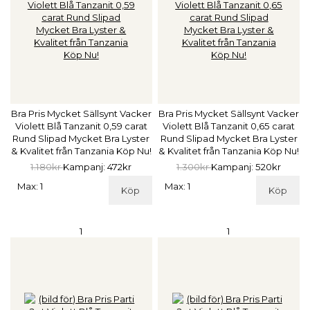
Bra Pris Mycket Sällsynt Vacker
Bra Pris Mycket Sällsynt Vacker
Violett Blå Tanzanit 0,59 carat
Violett Blå Tanzanit 0,65 carat
Rund Slipad Mycket Bra Lyster
Rund Slipad Mycket Bra Lyster
& Kvalitet från Tanzania Köp Nu!
& Kvalitet från Tanzania Köp Nu!
1.180kr
Kampanj: 472kr
1.300kr
Kampanj: 520kr
Max: 1
Max: 1
Köp
Köp
1
1