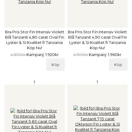
Bra Pris Stor Fin Intensiv Violett
Bra Pris Stor Fin Intensiv Violett
Blå Tanzanit 4,80 carat Oval Fin
Blå Tanzanit 4,90 carat Oval Fin
Lyster & SI Kvalitet fr Tanzania
Lyster & SI Kvalitet fr Tanzania
Köp Nu!
Köp Nu!
4.800kr
Kampanj: 1.920kr
4.900kr
Kampanj: 1.960kr
Köp
Köp
1
1