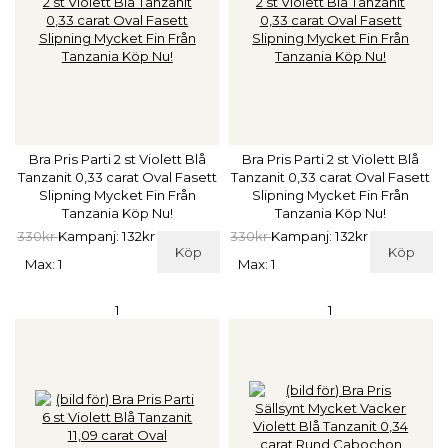
Bra Pris Parti 2 st Violett Blå
Bra Pris Parti 2 st Violett Blå
Tanzanit 0,33 carat Oval Fasett
Tanzanit 0,33 carat Oval Fasett
Slipning Mycket Fin Från
Slipning Mycket Fin Från
Tanzania Köp Nu!
Tanzania Köp Nu!
330kr
Kampanj: 132kr
330kr
Kampanj: 132kr
Köp
Köp
Max: 1
Max: 1
1
1