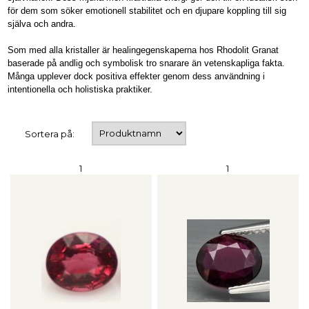
för dem som söker emotionell stabilitet och en djupare koppling till sig
själva och andra.
Som med alla kristaller är healingegenskaperna hos Rhodolit Granat
baserade på andlig och symbolisk tro snarare än vetenskapliga fakta.
Många upplever dock positiva effekter genom dess användning i
intentionella och holistiska praktiker.
Sortera på:
1
1