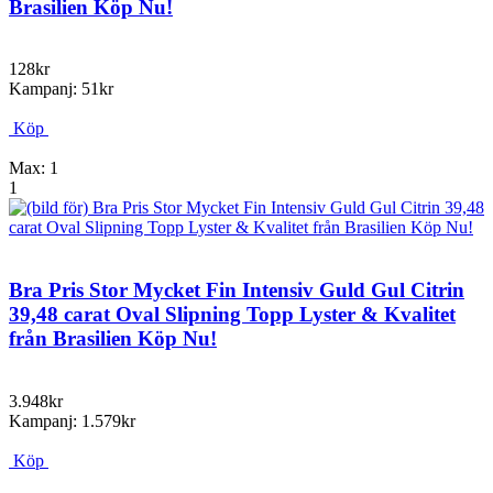
Brasilien Köp Nu!
128kr
Kampanj: 51kr
Köp
Max: 1
1
Bra Pris Stor Mycket Fin Intensiv Guld Gul Citrin
39,48 carat Oval Slipning Topp Lyster & Kvalitet
från Brasilien Köp Nu!
3.948kr
Kampanj: 1.579kr
Köp