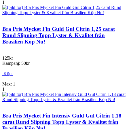
1
Bra Pris Mycket Fin Guld Gul Citrin 1,25 carat
Rund Slipning Topp Lyster & Kvalitet från
Brasilien Köp Nu!
125kr
Kampanj: 50kr
Köp
Max: 1
1
Bra Pris Mycket Fin Intensiv Guld Gul Citrin 1,18
carat Rund Slipning Topp Lyster & Kvalitet från
Brasilien Köp Nu!