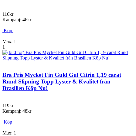
116kr
Kampanj: 46kr
Köp
Max: 1
1
Bra Pris Mycket Fin Guld Gul Citrin 1,19 carat
Rund Slipning Topp Lyster & Kvalitet från
Brasilien Köp Nu!
119kr
Kampanj: 48kr
Köp
Max: 1