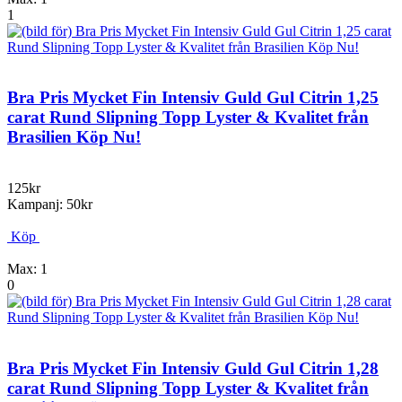
1
Bra Pris Mycket Fin Intensiv Guld Gul Citrin 1,25
carat Rund Slipning Topp Lyster & Kvalitet från
Brasilien Köp Nu!
125kr
Kampanj: 50kr
Köp
Max: 1
0
Bra Pris Mycket Fin Intensiv Guld Gul Citrin 1,28
carat Rund Slipning Topp Lyster & Kvalitet från