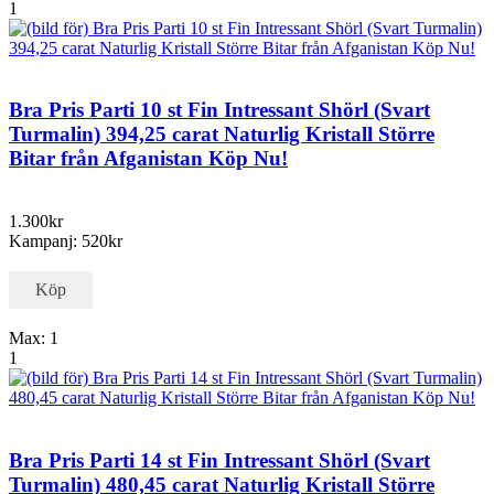
1
Bra Pris Parti 10 st Fin Intressant Shörl (Svart
Turmalin) 394,25 carat Naturlig Kristall Större
Bitar från Afganistan Köp Nu!
1.300kr
Kampanj: 520kr
Köp
Max: 1
1
Bra Pris Parti 14 st Fin Intressant Shörl (Svart
Turmalin) 480,45 carat Naturlig Kristall Större