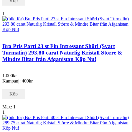
Köp
1
Bra Pris Parti 23 st Fin Intressant Shörl (Svart
Turmalin) 293,80 carat Naturlig Kristall Större &
Mindre Bitar från Afganistan Köp Nu!
1.000kr
Kampanj: 400kr
Köp
Max: 1
1