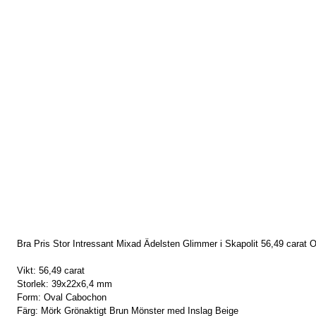
Bra Pris Stor Intressant Mixad Ädelsten Glimmer i Skapolit 56,49 carat 
Vikt: 56,49 carat
Storlek: 39x22x6,4 mm
Form: Oval Cabochon
Färg: Mörk Grönaktigt Brun Mönster med Inslag Beige