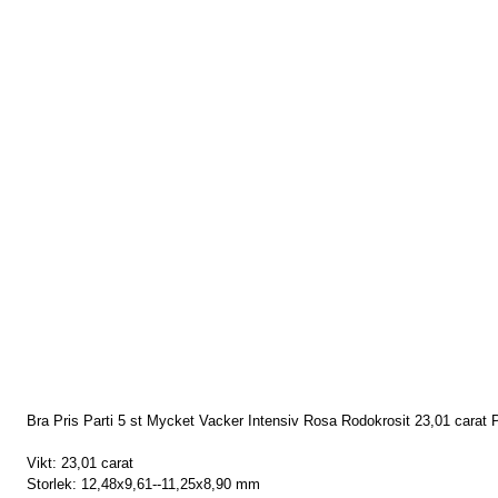
Bra Pris Parti 5 st Mycket Vacker Intensiv Rosa Rodokrosit 23,01 carat Po
Vikt: 23,01 carat
Storlek: 12,48x9,61--11,25x8,90 mm