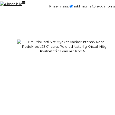
Priser visas:
inkl moms
exkl moms