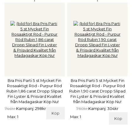
Bra Pris Parti 5 st Mycket Fin
Bra Pris Parti 5 st Mycket Fin
Rosaaktigt Röd - Purpur Röd
Rosaaktigt Röd - Purpur Röd
Rubin 1,86 carat Dropp Slipad
Rubin 1,90 carat Dropp Slipad
Fin Lyster & Prisvärd Kvalitet
Fin Lyster & Prisvärd Kvalitet
från Madagaskar Köp Nu!
från Madagaskar Köp Nu!
744kr
Kampanj: 298kr
760kr
Kampanj: 304kr
Köp
Max: 1
Max: 1
Köp