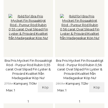
Bra Pris Mycket Fin Rosaaktigt
Bra Pris Mycket Fin Rosaaktigt
Röd - Purpur Röd Rubin 0,55
Röd - Purpur Röd Rubin 0,56
carat Oval Slipad Fin Lyster &
carat Oval Slipad Fin Lyster &
Prisvärd Kvalitet från
Prisvärd Kvalitet från
Madagaskar Köp Nu!
Madagaskar Köp Nu!
275kr
Kampanj: 110kr
280kr
Kampanj: 112kr
Köp
Köp
Max: 1
Max: 1
1
1