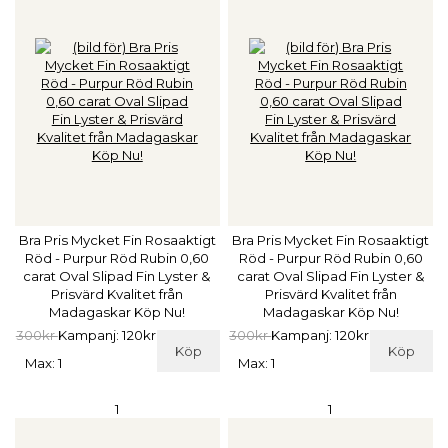
Bra Pris Mycket Fin Rosaaktigt
Bra Pris Mycket Fin Rosaaktigt
Röd - Purpur Röd Rubin 0,60
Röd - Purpur Röd Rubin 0,60
carat Oval Slipad Fin Lyster &
carat Oval Slipad Fin Lyster &
Prisvärd Kvalitet från
Prisvärd Kvalitet från
Madagaskar Köp Nu!
Madagaskar Köp Nu!
300kr
Kampanj: 120kr
300kr
Kampanj: 120kr
Köp
Köp
Max: 1
Max: 1
1
1