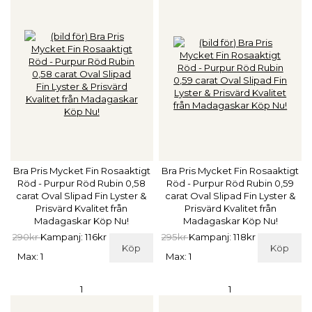
Bra Pris Mycket Fin Rosaaktigt
Bra Pris Mycket Fin Rosaaktigt
Röd - Purpur Röd Rubin 0,58
Röd - Purpur Röd Rubin 0,59
carat Oval Slipad Fin Lyster &
carat Oval Slipad Fin Lyster &
Prisvärd Kvalitet från
Prisvärd Kvalitet från
Madagaskar Köp Nu!
Madagaskar Köp Nu!
290kr
Kampanj: 116kr
295kr
Kampanj: 118kr
Köp
Köp
Max: 1
Max: 1
1
1