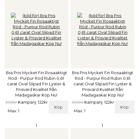
Bra Pris Mycket Fin Rosaaktigt
Bra Pris Mycket Fin Rosaaktigt
Röd - Purpur Röd Rubin 0,61
Röd - Purpur Röd Rubin 0,61
carat Oval Slipad Fin Lyster &
carat Oval Slipad Fin Lyster &
Prisvärd Kvalitet från
Prisvärd Kvalitet från
Madagaskar Köp Nu!
Madagaskar Köp Nu!
305kr
Kampanj: 122kr
305kr
Kampanj: 122kr
Köp
Köp
Max: 1
Max: 1
1
1