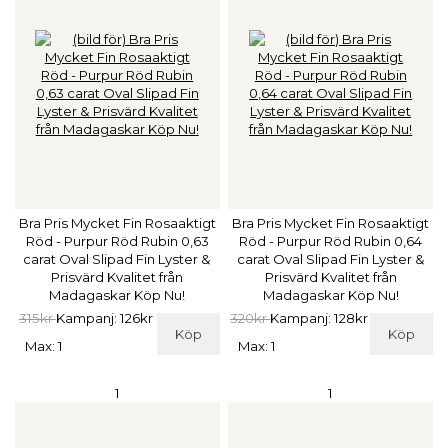
Bra Pris Mycket Fin Rosaaktigt
Bra Pris Mycket Fin Rosaaktigt
Röd - Purpur Röd Rubin 0,63
Röd - Purpur Röd Rubin 0,64
carat Oval Slipad Fin Lyster &
carat Oval Slipad Fin Lyster &
Prisvärd Kvalitet från
Prisvärd Kvalitet från
Madagaskar Köp Nu!
Madagaskar Köp Nu!
315kr
Kampanj: 126kr
320kr
Kampanj: 128kr
Köp
Köp
Max: 1
Max: 1
1
1