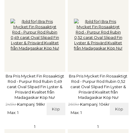
Bra Pris Mycket Fin Rosaaktigt
Bra Pris Mycket Fin Rosaaktigt
Röd - Purpur Röd Rubin 0,49
Röd - Purpur Röd Rubin 0,52
carat Oval Slipad Fin Lyster &
carat Oval Slipad Fin Lyster &
Prisvärd Kvalitet från
Prisvärd Kvalitet från
Madagaskar Köp Nu!
Madagaskar Köp Nu!
245kr
Kampanj: 98kr
260kr
Kampanj: 104kr
Köp
Köp
Max: 1
Max: 1
1
1