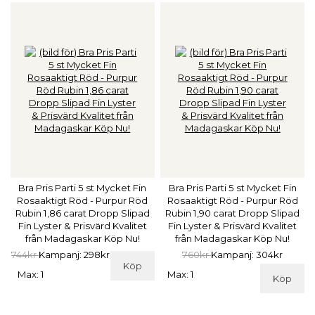
Bra Pris Parti 5 st Mycket Fin
Bra Pris Parti 5 st Mycket Fin
Rosaaktigt Röd - Purpur Röd
Rosaaktigt Röd - Purpur Röd
Rubin 1,86 carat Dropp Slipad
Rubin 1,90 carat Dropp Slipad
Fin Lyster & Prisvärd Kvalitet
Fin Lyster & Prisvärd Kvalitet
från Madagaskar Köp Nu!
från Madagaskar Köp Nu!
744kr
Kampanj: 298kr
760kr
Kampanj: 304kr
Köp
Max: 1
Max: 1
Köp