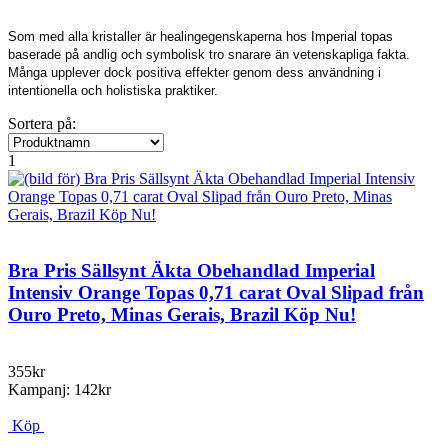
Som med alla kristaller är healingegenskaperna hos
Imperial topas
baserade på andlig och symbolisk tro snarare än vetenskapliga fakta.
Många upplever dock positiva effekter genom dess användning i
intentionella och holistiska praktiker.
Sortera på:
1
Bra Pris Sällsynt Äkta Obehandlad Imperial
Intensiv Orange Topas 0,71 carat Oval Slipad från
Ouro Preto, Minas Gerais, Brazil Köp Nu!
355kr
Kampanj: 142kr
Köp