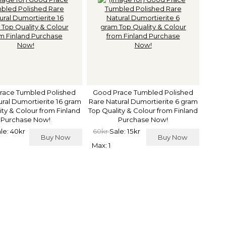
race Tumbled Polished
Good Prace Tumbled Polished
ural Dumortierite 16 gram
Rare Natural Dumortierite 6 gram
ity & Colour from Finland
Top Quality & Colour from Finland
Purchase Now!
Purchase Now!
le: 40kr
60kr
Sale: 15kr
Buy Now
Buy Now
Max: 1