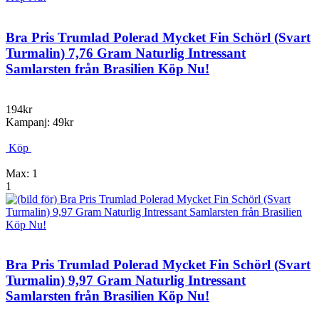
Bra Pris Trumlad Polerad Mycket Fin Schörl (Svart
Turmalin) 7,76 Gram Naturlig Intressant
Samlarsten från Brasilien Köp Nu!
194kr
Kampanj: 49kr
Köp
Max: 1
1
Bra Pris Trumlad Polerad Mycket Fin Schörl (Svart
Turmalin) 9,97 Gram Naturlig Intressant
Samlarsten från Brasilien Köp Nu!