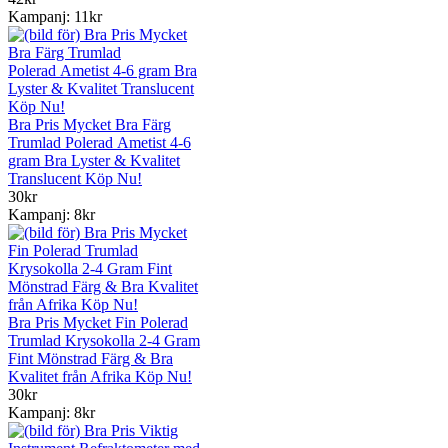
Kampanj: 11kr
Bra Pris Mycket Bra Färg
Trumlad Polerad Ametist 4-6
gram Bra Lyster & Kvalitet
Translucent Köp Nu!
30kr
Kampanj: 8kr
Bra Pris Mycket Fin Polerad
Trumlad Krysokolla 2-4 Gram
Fint Mönstrad Färg & Bra
Kvalitet från Afrika Köp Nu!
30kr
Kampanj: 8kr