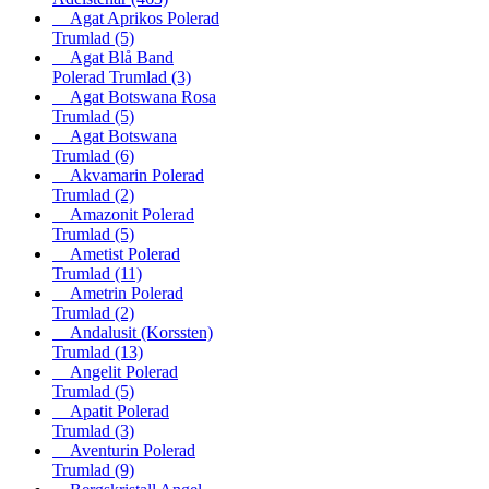
Agat Aprikos Polerad
Trumlad
(5)
Agat Blå Band
Polerad Trumlad
(3)
Agat Botswana Rosa
Trumlad
(5)
Agat Botswana
Trumlad
(6)
Akvamarin Polerad
Trumlad
(2)
Amazonit Polerad
Trumlad
(5)
Ametist Polerad
Trumlad
(11)
Ametrin Polerad
Trumlad
(2)
Andalusit (Korssten)
Trumlad
(13)
Angelit Polerad
Trumlad
(5)
Apatit Polerad
Trumlad
(3)
Aventurin Polerad
Trumlad
(9)