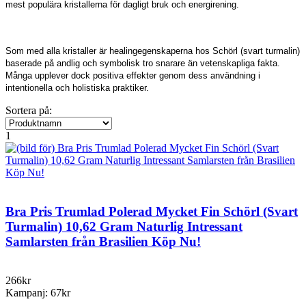
mest populära kristallerna för dagligt bruk och energirening.
Som med alla kristaller är healingegenskaperna hos Schörl (svart turmalin)
baserade på andlig och symbolisk tro snarare än vetenskapliga fakta.
Många upplever dock positiva effekter genom dess användning i
intentionella och holistiska praktiker.
Sortera på:
1
Bra Pris Trumlad Polerad Mycket Fin Schörl (Svart
Turmalin) 10,62 Gram Naturlig Intressant
Samlarsten från Brasilien Köp Nu!
266kr
Kampanj: 67kr