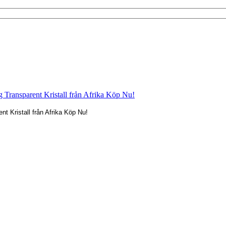
nt Kristall från Afrika Köp Nu!