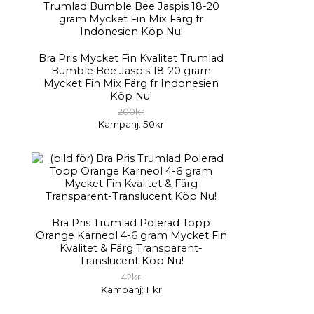
Bra Pris Mycket Fin Kvalitet Trumlad
Bumble Bee Jaspis 18-20 gram
Mycket Fin Mix Färg fr Indonesien
Köp Nu!
200kr
Kampanj: 50kr
Bra Pris Trumlad Polerad Topp
Orange Karneol 4-6 gram Mycket Fin
Kvalitet & Färg Transparent-
Translucent Köp Nu!
42kr
Kampanj: 11kr