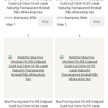
Guld Gul Citrin 10,40 carat
Guld Gul Citrin 10,57 carat
Naturlig Transparent Kristall
Naturlig Transparent Kristall
från Afrika Köp Nu!
från Afrika Köp Nu!
208kr
Kampanj: 83kr
211kr
Kampanj: 84kr
Köp
Köp
Max: 1
Max: 1
1
1
Bra Pris Mycket Fin Rå Oslipad
Bra Pris Mycket Fin Rå Oslipad
Guld Gul Citrin 10,64 carat
Guld Gul Citrin 10,70 carat