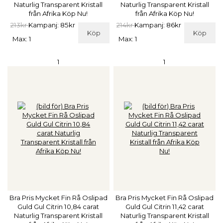
Naturlig Transparent Kristall
Naturlig Transparent Kristall
från Afrika Köp Nu!
från Afrika Köp Nu!
213kr
Kampanj: 85kr
214kr
Kampanj: 86kr
Köp
Köp
Max: 1
Max: 1
1
1
Bra Pris Mycket Fin Rå Oslipad
Bra Pris Mycket Fin Rå Oslipad
Guld Gul Citrin 10,84 carat
Guld Gul Citrin 11,42 carat
Naturlig Transparent Kristall
Naturlig Transparent Kristall