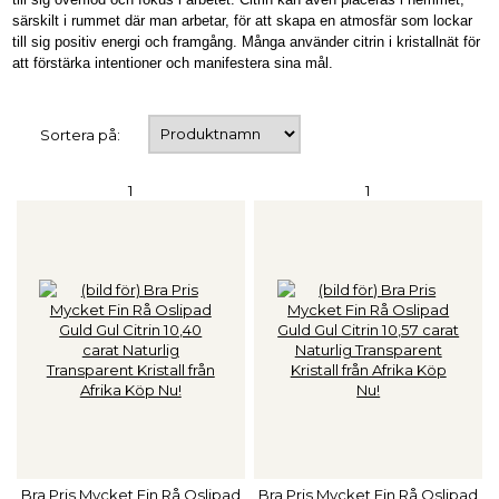
särskilt i rummet där man arbetar, för att skapa en atmosfär som lockar
till sig positiv energi och framgång. Många använder citrin i kristallnät för
att förstärka intentioner och manifestera sina mål.
Sortera på:
1
1
Bra Pris Mycket Fin Rå Oslipad
Bra Pris Mycket Fin Rå Oslipad