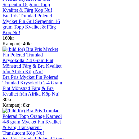
Bra Pris Trumlad Polerad
Mycket Fin Gul Serpentin 16
gram Topp Kvalitet & Färg
Köp Nu!
160kr
Kampanj: 40kr
Bra Pris Mycket Fin Polerad
Trumlad Krysokolla 2-4 Gram
Fint Mönstrad Färg & Bra
Kvalitet från Afrika Köp Nu!
30kr
Kampanj: 8kr
Bra Pris Trumlad Polerad Topp