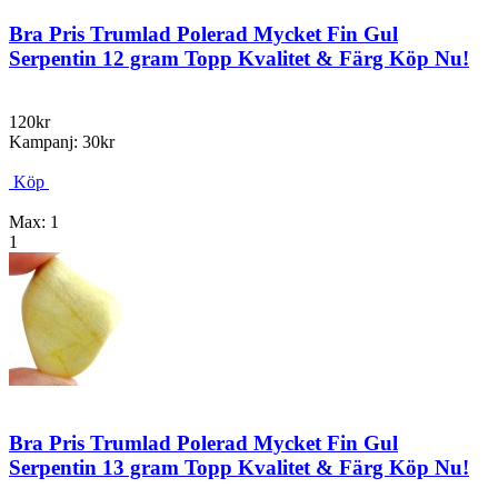
Bra Pris Trumlad Polerad Mycket Fin Gul
Serpentin 12 gram Topp Kvalitet & Färg Köp Nu!
120kr
Kampanj: 30kr
Köp
Max: 1
1
Bra Pris Trumlad Polerad Mycket Fin Gul
Serpentin 13 gram Topp Kvalitet & Färg Köp Nu!