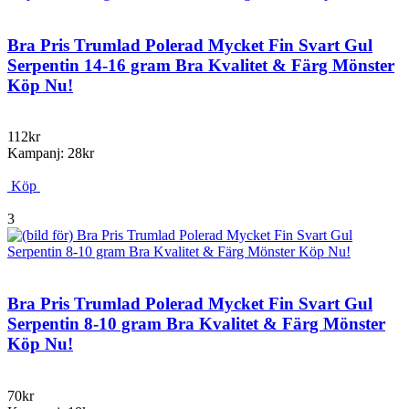
Bra Pris Trumlad Polerad Mycket Fin Svart Gul
Serpentin 14-16 gram Bra Kvalitet & Färg Mönster
Köp Nu!
112kr
Kampanj: 28kr
Köp
3
Bra Pris Trumlad Polerad Mycket Fin Svart Gul
Serpentin 8-10 gram Bra Kvalitet & Färg Mönster
Köp Nu!
70kr