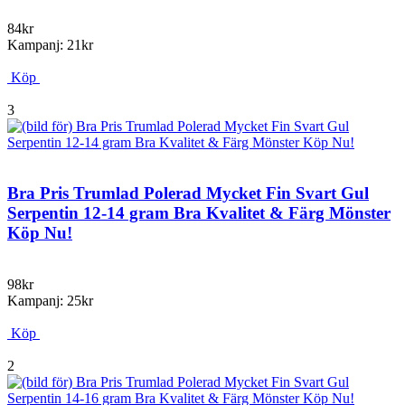
84kr
Kampanj: 21kr
Köp
3
Bra Pris Trumlad Polerad Mycket Fin Svart Gul
Serpentin 12-14 gram Bra Kvalitet & Färg Mönster
Köp Nu!
98kr
Kampanj: 25kr
Köp
2