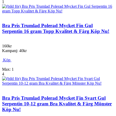
1
Bra Pris Trumlad Polerad Mycket Fin Gul
Serpentin 16 gram Topp Kvalitet & Färg Köp Nu!
160kr
Kampanj: 40kr
Köp
Max: 1
4
Bra Pris Trumlad Polerad Mycket Fin Svart Gul
Serpentin 10-12 gram Bra Kvalitet & Färg Mönster
Köp Nu!