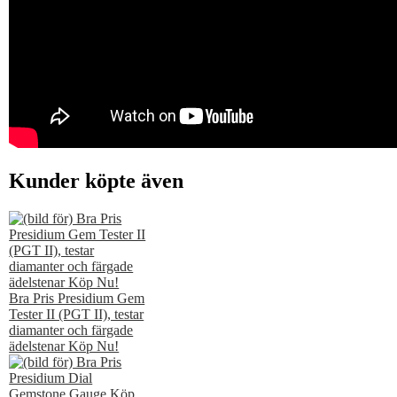
Kunder köpte även
Bra Pris Presidium Gem
Tester II (PGT II), testar
diamanter och färgade
ädelstenar Köp Nu!