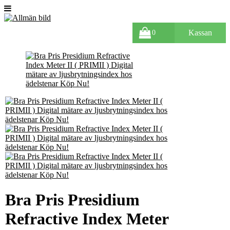
Kassan
0
Bra Pris Presidium
Refractive Index Meter