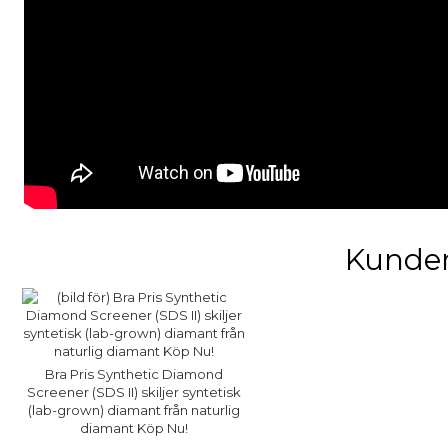
Kunder
Bra Pris Synthetic Diamond
Screener (SDS II) skiljer syntetisk
(lab-grown) diamant från naturlig
diamant Köp Nu!