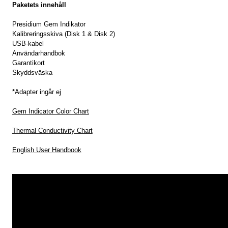
Paketets innehåll
Presidium Gem Indikator
Kalibreringsskiva (Disk 1 & Disk 2)
USB-kabel
Användarhandbok
Garantikort
Skyddsväska
*Adapter ingår ej
Gem Indicator Color Chart
Thermal Conductivity Chart
English User Handbook