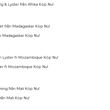
g & Lyster från Afrika Köp Nu!
från Madagaskar Köp Nu!
ster fr Mozambique Köp Nu!
 från Mali Köp Nu!