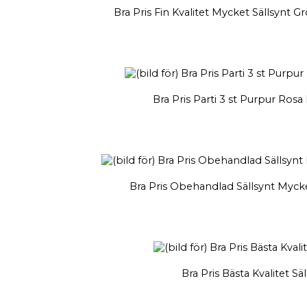
Bra Pris Fin Kvalitet Mycket Sällsynt 
Bra Pris Parti 3 st Purpur Ros
Bra Pris Obehandlad Sällsynt Mycke
Bra Pris Bästa Kvalitet Sä