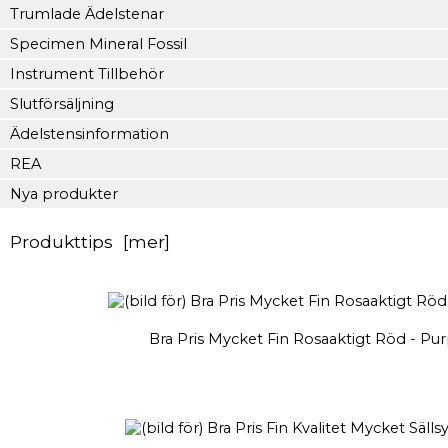
Trumlade Ädelstenar
Specimen Mineral Fossil
Instrument Tillbehör
Slutförsäljning
Ädelstensinformation
REA
Nya produkter
Produkttips [mer]
Bra Pris Mycket Fin Rosaaktigt Röd - Pur