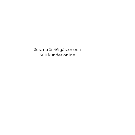
Just nu är 46 gäster och
300 kunder online.