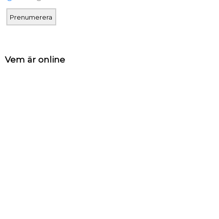
Vem är online