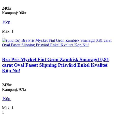
240kr
Kampanj: 96kr
Köp
Max: 1
1
Bra Pris Mycket Fint Grön Zambisk Smaragd 0,81
carat Oval Fasett Slipning Prisvärd Enkel Kvalitet
Köp Nu!
243kr
Kampanj: 97kr
Köp
Max: 1
1