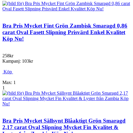
Bra Pris Mycket Fint Grön Zambisk Smaragd 0,86
carat Oval Fasett Slipning Prisvärd Enkel Kvalitet
Köp Nu!
258kr
Kampanj: 103kr
Köp
Max: 1
1
Bra Pris Mycket Sällsynt Blåaktigt Grön Smaragd
2,17 carat Oval Slipning Mycket Fin Kvalitet &