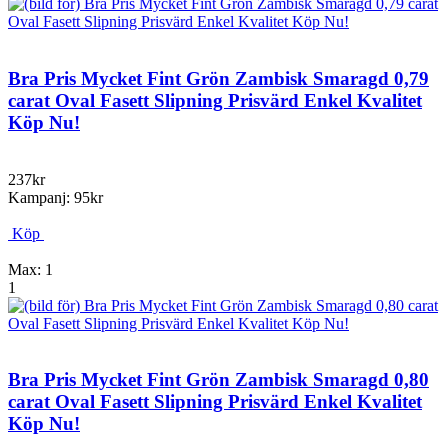
Bra Pris Mycket Fint Grön Zambisk Smaragd 0,79
carat Oval Fasett Slipning Prisvärd Enkel Kvalitet
Köp Nu!
237kr
Kampanj: 95kr
Köp
Max: 1
1
Bra Pris Mycket Fint Grön Zambisk Smaragd 0,80
carat Oval Fasett Slipning Prisvärd Enkel Kvalitet
Köp Nu!