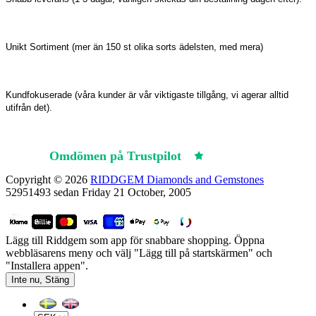
Unikt Sortiment (mer än 150 st olika sorts ädelsten, med mera)
Kundfokuserade (våra kunder är vår viktigaste tillgång, vi agerar alltid
utifrån det).
Omdömen på Trustpilot
Trustpilot
Copyright © 2026
RIDDGEM Diamonds and Gemstones
52951493 sedan
Friday 21 October, 2005
Lägg till Riddgem som app för snabbare shopping. Öppna
webbläsarens meny och välj "Lägg till på startskärmen" och
"Installera appen".
Inte nu, Stäng