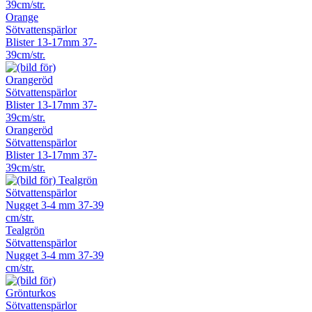
Orange
Sötvattenspärlor
Blister 13-17mm 37-
39cm/str.
Orangeröd
Sötvattenspärlor
Blister 13-17mm 37-
39cm/str.
Tealgrön
Sötvattenspärlor
Nugget 3-4 mm 37-39
cm/str.