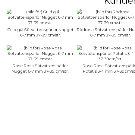
Kunder
Guld gul Sötvattenspärlor Nugget
Rödrosa Sötvattenspärlor N
6-7 mm 37-39 cm/str.
6-7 mm 37-39 cm/str.
Rose Rosa Sötvattenspärlor
Rose Rosa Sötvattenspärl
Nugget 6-7 mm 37-39 cm/str.
Potatis 3-4 mm 37-39cm/st