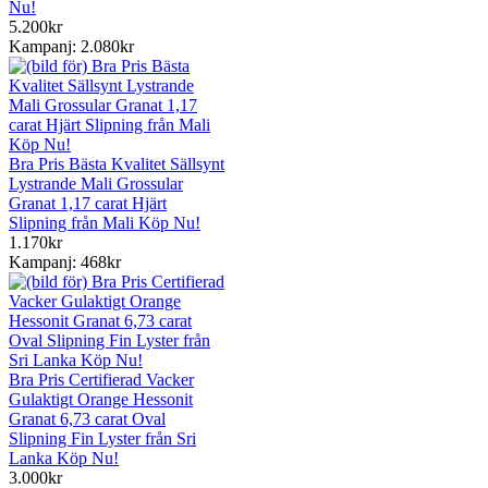
Nu!
5.200kr
Kampanj: 2.080kr
Bra Pris Bästa Kvalitet Sällsynt
Lystrande Mali Grossular
Granat 1,17 carat Hjärt
Slipning från Mali Köp Nu!
1.170kr
Kampanj: 468kr
Bra Pris Certifierad Vacker
Gulaktigt Orange Hessonit
Granat 6,73 carat Oval
Slipning Fin Lyster från Sri
Lanka Köp Nu!
3.000kr