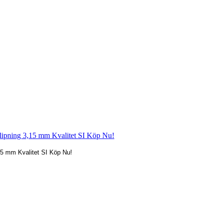
,15 mm Kvalitet SI Köp Nu!