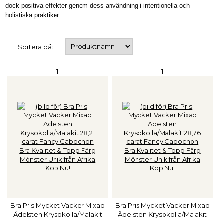
dock positiva effekter genom dess användning i intentionella och
holistiska praktiker.
Sortera på:
1
1
Bra Pris Mycket Vacker Mixad
Bra Pris Mycket Vacker Mixad
Ädelsten Krysokolla/Malakit
Ädelsten Krysokolla/Malakit