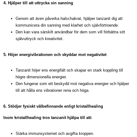
4. Hjälper till att uttrycka sin sanning
Genom att även påverka halschakrat, hjälper tanzanit dig att
kommunicera din sanning med klarhet och självförtroende.
Den kan vara särskilt användbar för dem som vill förbättra sitt
självuttryck och kreativitet.
5. Höjer energivibrationen och skyddar mot negativitet
Tanzanit höjer ens energifält och skapar en stark koppling till
högre dimensionella energier.
Den fungerar som ett beskydd mot negativa energier och hjälper
till att hålla ens vibrationer rena och höga.
6. Stödjer fysiskt välbefinnande enligt kristallhealing
Inom kristallhealing tros tanzanit hjälpa till att:
Stärka immunsystemet och avgifta kroppen.