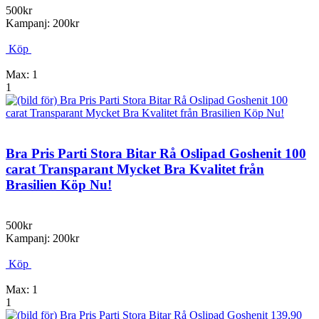
500kr
Kampanj: 200kr
Köp
Max: 1
1
Bra Pris Parti Stora Bitar Rå Oslipad Goshenit 100
carat Transparant Mycket Bra Kvalitet från
Brasilien Köp Nu!
500kr
Kampanj: 200kr
Köp
Max: 1
1