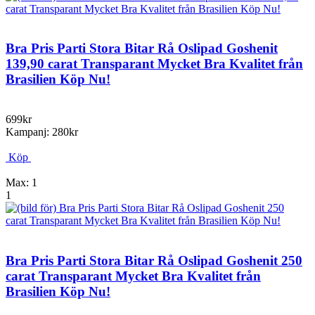
Bra Pris Parti Stora Bitar Rå Oslipad Goshenit
139,90 carat Transparant Mycket Bra Kvalitet från
Brasilien Köp Nu!
699kr
Kampanj: 280kr
Köp
Max: 1
1
Bra Pris Parti Stora Bitar Rå Oslipad Goshenit 250
carat Transparant Mycket Bra Kvalitet från
Brasilien Köp Nu!