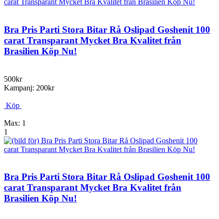
Bra Pris Parti Stora Bitar Rå Oslipad Goshenit 100
carat Transparant Mycket Bra Kvalitet från
Brasilien Köp Nu!
500kr
Kampanj: 200kr
Köp
Max: 1
1
Bra Pris Parti Stora Bitar Rå Oslipad Goshenit 100
carat Transparant Mycket Bra Kvalitet från
Brasilien Köp Nu!