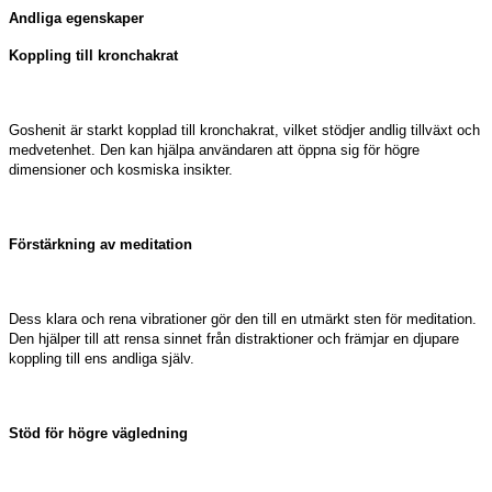
Andliga egenskaper
Koppling till kronchakrat
Goshenit är starkt kopplad till kronchakrat, vilket stödjer andlig tillväxt och
medvetenhet. Den kan hjälpa användaren att öppna sig för högre
dimensioner och kosmiska insikter.
Förstärkning av meditation
Dess klara och rena vibrationer gör den till en utmärkt sten för meditation.
Den hjälper till att rensa sinnet från distraktioner och främjar en djupare
koppling till ens andliga själv.
Stöd för högre vägledning