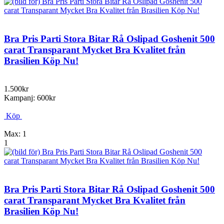
Bra Pris Parti Stora Bitar Rå Oslipad Goshenit 500
carat Transparant Mycket Bra Kvalitet från
Brasilien Köp Nu!
1.500kr
Kampanj: 600kr
Köp
Max: 1
1
Bra Pris Parti Stora Bitar Rå Oslipad Goshenit 500
carat Transparant Mycket Bra Kvalitet från
Brasilien Köp Nu!