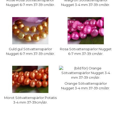
Rose Rosa Sötvattenspärlor
Tealgrön Sötvattenspärlor
Nugget 6-7 mm 37-39 cm/str.
Nugget 3-4 mm 37-39 cm/str.
Guld gul Sötvattenspärlor
Rosa Sötvattenspärlor Nugget
Nugget 6-7 mm 37-39 cm/str.
6-7 mm 37-39 cm/str.
Orange Sötvattenspärlor
Nugget 3-4 mm 37-39 cm/str.
Morot Sötvattenspärlor Potatis
3-4 mm 37-39cm/str.