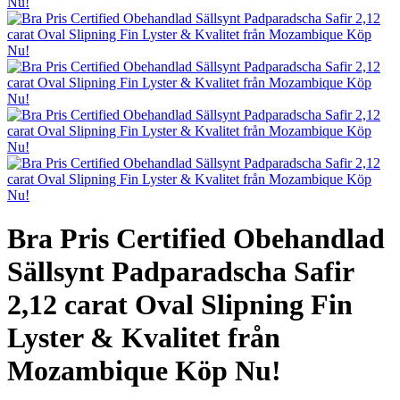
Bra Pris Certified Obehandlad
Sällsynt Padparadscha Safir
2,12 carat Oval Slipning Fin
Lyster & Kvalitet från
Mozambique Köp Nu!